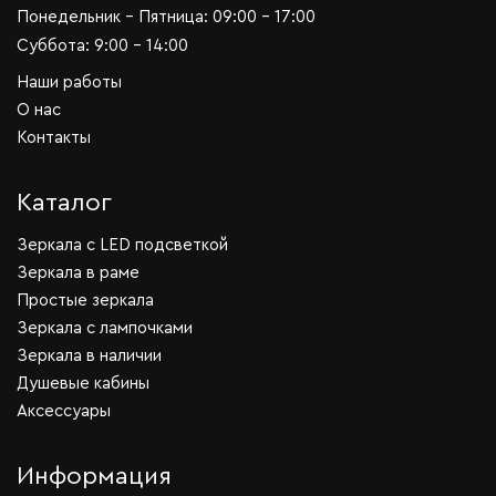
Понедельник - Пятница: 09:00 - 17:00
Суббота: 9:00 - 14:00
Наши работы
О нас
Контакты
Каталог
Зеркала c LED подсветкой
Зеркала в раме
Простые зеркала
Зеркала с лампочками
Зеркала в наличии
Душевые кабины
Аксессуары
Информация