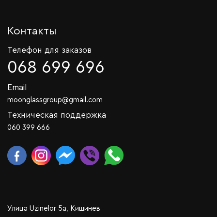
Контакты
Телефон для заказов
068 699 696
Email
moonglassgroup@gmail.com
Техническая поддержка
060 399 666
Улица Uzinelor 5a, Кишинев