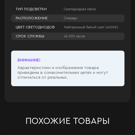
ТИП ПОДСВЕТКИ
Светодиодная лента
РАСПОЛОЖЕНИЕ
Спереди
ЦВЕТ СВЕТОДИОДОВ
Нейтральный белый свет (4000К)
СРОК СЛУЖБЫ
40.000 часов
ВНИМАНИЕ!
Характеристики и изображения товара
приведены в ознакомительных целях и могут
отличаться от реальных.
ПОХОЖИЕ ТОВАРЫ