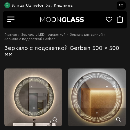
Улица Uzinelor 5a, Кишинев
RO
Главная
Зеркала c LED подсветкой
Зеркала для ванной
Зеркало с подсветкой Gerben
Зеркало с подсветкой Gerben 500 x 500
мм