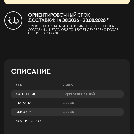
ОРИЕНТИРОВОЧНЫЙ СРОК
ДОСТАВКИ: 14.08.2026 - 28.08.2026 *
* МОЖЕТ ОТЛИЧАТЬСЯ В ЗАВИСИМОСТИ ОТ СПОСОБА
ДОСТАВКИ И МЕСТА. ОБ ЭТОМ БУДЕТ ОБЪЯВЛЕНО ПОСЛЕ
ПРИНЯТИЯ ЗАКАЗА.
ОПИСАНИЕ
КОД
64006
КАТЕГОРИИ
Зеркала для ванной
ШИРИНА
500 cm
ВЫСОТА
500 cm
КОЛИЧЕСТВО
1