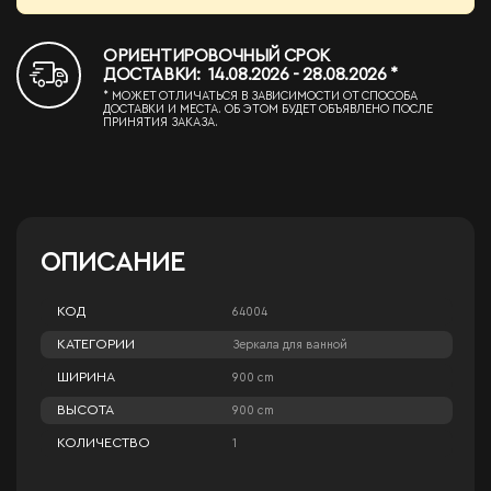
ОРИЕНТИРОВОЧНЫЙ СРОК
ДОСТАВКИ: 14.08.2026 - 28.08.2026 *
* МОЖЕТ ОТЛИЧАТЬСЯ В ЗАВИСИМОСТИ ОТ СПОСОБА
ДОСТАВКИ И МЕСТА. ОБ ЭТОМ БУДЕТ ОБЪЯВЛЕНО ПОСЛЕ
ПРИНЯТИЯ ЗАКАЗА.
ОПИСАНИЕ
КОД
64004
КАТЕГОРИИ
Зеркала для ванной
ШИРИНА
900 cm
ВЫСОТА
900 cm
КОЛИЧЕСТВО
1