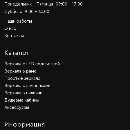
Понедельник - Пятница: 09:00 - 17:00
Суббота: 9:00 - 14:00
Наши работы
О нас
Контакты
Каталог
Зеркала c LED подсветкой
Зеркала в раме
Простые зеркала
Зеркала с лампочками
Зеркала в наличии
Душевые кабины
Аксессуары
Информация