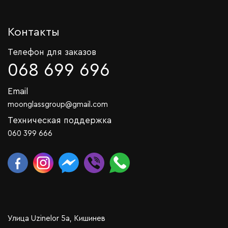
Контакты
Телефон для заказов
068 699 696
Email
moonglassgroup@gmail.com
Техническая поддержка
060 399 666
Улица Uzinelor 5a, Кишинев