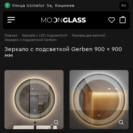
Улица Uzinelor 5a, Кишинев
RO
Главная
Зеркала c LED подсветкой
Зеркала для ванной
Зеркало с подсветкой Gerben
Зеркало с подсветкой Gerben 900 x 900
мм