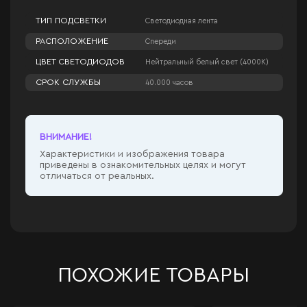
ТИП ПОДСВЕТКИ
Светодиодная лента
РАСПОЛОЖЕНИЕ
Спереди
ЦВЕТ СВЕТОДИОДОВ
Нейтральный белый свет (4000К)
СРОК СЛУЖБЫ
40.000 часов
ВНИМАНИЕ!
Характеристики и изображения товара
приведены в ознакомительных целях и могут
отличаться от реальных.
ПОХОЖИЕ ТОВАРЫ