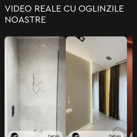
VIDEO REALE CU OGLINZILE
NOASTRE
Detalii
Detalii