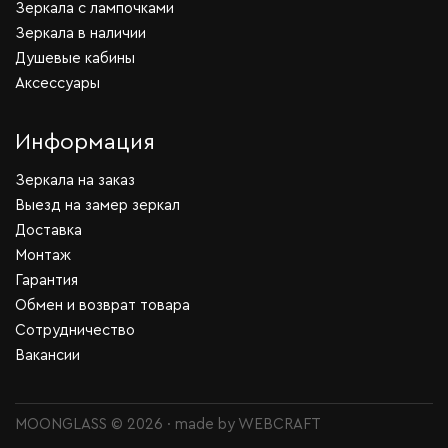
Зеркала с лампочками
Зеркала в наличии
Душевые кабины
Аксессуары
Информация
Зеркала на заказ
Выезд на замер зеркал
Доставка
Монтаж
Гарантия
Обмен и возврат товара
Сотрудничество
Вакансии
MOONGLASS © 2026 · made by
WEBCRAFT