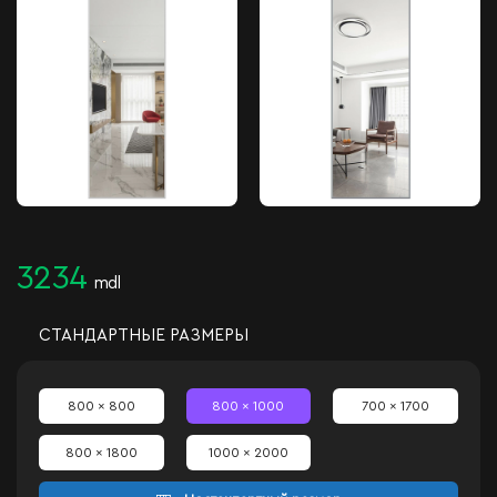
3234
mdl
СТАНДАРТНЫЕ РАЗМЕРЫ
800 x 800
800 x 1000
700 x 1700
800 x 1800
1000 x 2000