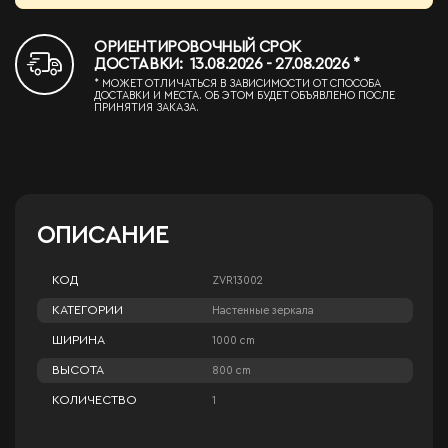
ОРИЕНТИРОВОЧНЫЙ СРОК
ДОСТАВКИ: 13.08.2026 - 27.08.2026 *
* МОЖЕТ ОТЛИЧАТЬСЯ В ЗАВИСИМОСТИ ОТ СПОСОБА
ДОСТАВКИ И МЕСТА. ОБ ЭТОМ БУДЕТ ОБЪЯВЛЕНО ПОСЛЕ
ПРИНЯТИЯ ЗАКАЗА.
ОПИСАНИЕ
КОД
ZVR13002
КАТЕГОРИИ
Настенные зеркала
ШИРИНА
1000 cm
ВЫСОТА
800 cm
КОЛИЧЕСТВО
1