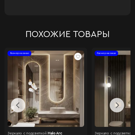
ПОХОЖИЕ ТОВАРЫ
Размер на заказ
Размер на заказ
Зеркало с подсветкой
Halo Arc
Зеркало с подсветкой