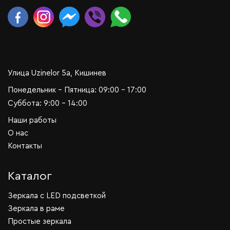
Улица Uzinelor 5a, Кишинев
Понедельник - Пятница: 09:00 - 17:00
Суббота: 9:00 - 14:00
Наши работы
О нас
Контакты
Каталог
Зеркала c LED подсветкой
Зеркала в раме
Простые зеркала