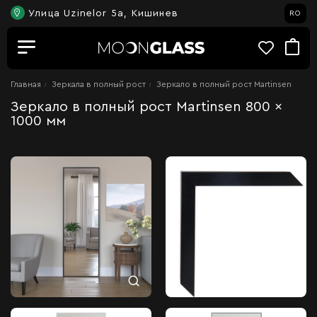
Улица Uzinelor 5a, Кишинев
RO
Главная
Зеркала в полный рост
Зеркало в полный рост Martinsen
Зеркало в полный рост Martinsen 800 x
1000 мм