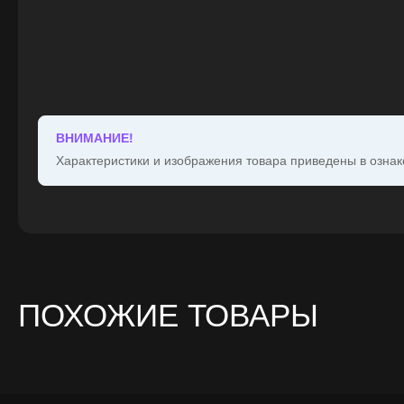
ВНИМАНИЕ!
Характеристики и изображения товара приведены в ознак
ПОХОЖИЕ ТОВАРЫ