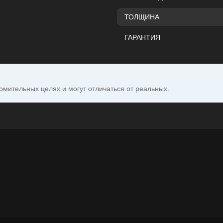
ТОЛЩИНА
ГАРАНТИЯ
омительных целях и могут отличаться от реальных.