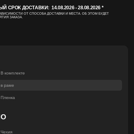
СРОК ДОСТАВКИ: 14.08.2026 - 28.08.2026 *
ЗАВИСИМОСТИ ОТ СПОСОБА ДОСТАВКИ И МЕСТА. ОБ ЭТОМ БУДЕТ
ТИЯ ЗАКАЗА.
В комплекте
в раме
Пленка
ЛО
Чехия