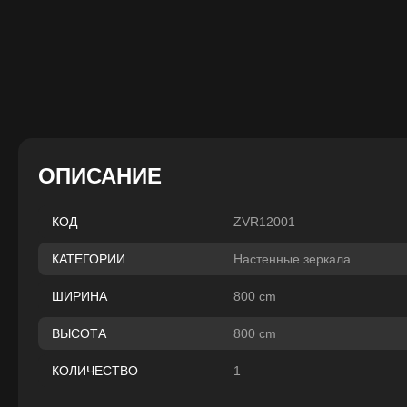
ОПИСАНИЕ
ZVR12001
КОД
Настенные зеркала
КАТЕГОРИИ
800 cm
ШИРИНА
800 cm
ВЫСОТА
1
КОЛИЧЕСТВО