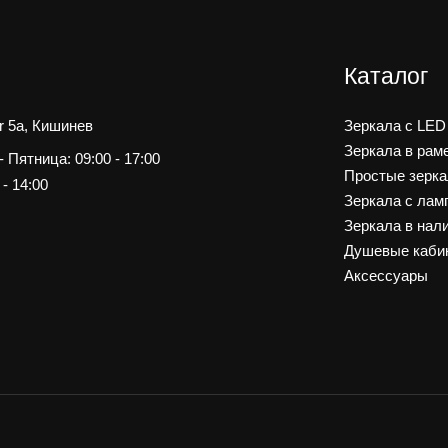
Каталог
r 5a, Кишинев
Зеркала c LED
Зеркала в рам
 Пятница: 09:00 - 17:00
Простые зерк
- 14:00
Зеркала с лам
Зеркала в нал
Душевые каби
Аксессуары