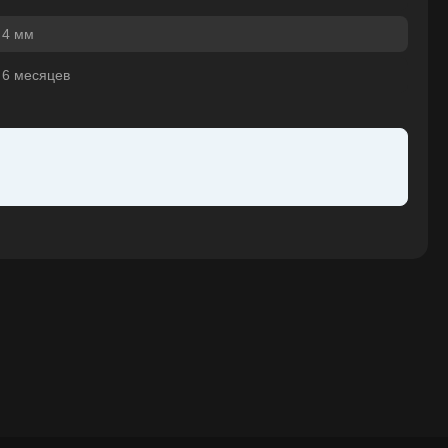
4 мм
6 месяцев