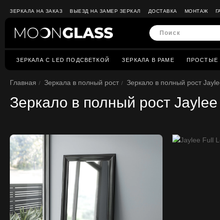
ЗЕРКАЛА НА ЗАКАЗ
ВЫЕЗД НА ЗАМЕР ЗЕРКАЛ
ДОСТАВКА
МОНТАЖ
Г
ЗЕРКАЛА C LED ПОДСВЕТКОЙ
ЗЕРКАЛА В РАМЕ
ПРОСТЫЕ 
Главная
Зеркала в полный рост
Зеркало в полный рост Jaylee
Зеркало в полный рост Jaylee 