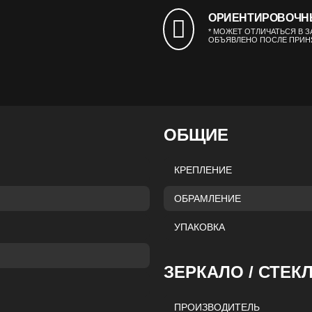
ОРИЕНТИРОВОЧНЫЙ 
* МОЖЕТ ОТЛИЧАТЬСЯ В 
ОБЪЯВЛЕНО ПОСЛЕ ПРИНЯ
ОБЩИЕ
КРЕПЛЕНИЕ
ОБРАМЛЕНИЕ
УПАКОВКА
ЗЕРКАЛО / СТЕК
ПРОИЗВОДИТЕЛЬ