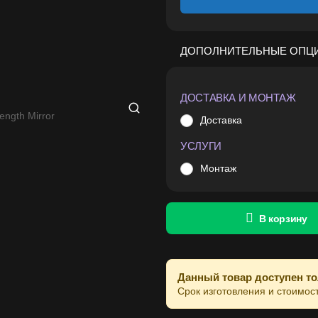
ДОПОЛНИТЕЛЬНЫЕ ОПЦ
ДОСТАВКА И МОНТАЖ
Доставка
УСЛУГИ
Монтаж
В корзину
Данный товар доступен то
Срок изготовления и стоимос