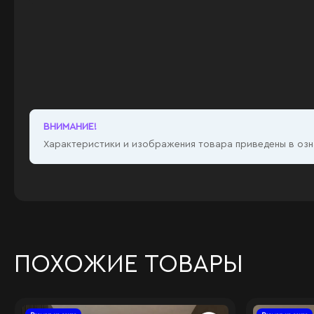
ВНИМАНИЕ!
Характеристики и изображения товара приведены в озна
ПОХОЖИЕ ТОВАРЫ