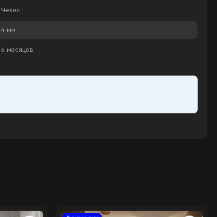
Чехия
4 мм
6 месяцев