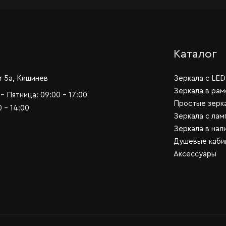
Каталог
r 5a, Кишинев
Зеркала c LED
Зеркала в рам
- Пятница: 09:00 - 17:00
Простые зерк
 - 14:00
Зеркала с лам
Зеркала в нал
Душевые каби
Аксессуары