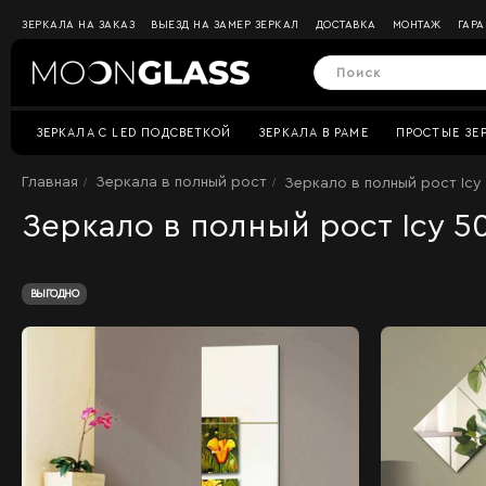
ЗЕРКАЛА НА ЗАКАЗ
ВЫЕЗД НА ЗАМЕР ЗЕРКАЛ
ДОСТАВКА
МОНТАЖ
ГАР
ЗЕРКАЛА C LED ПОДСВЕТКОЙ
ЗЕРКАЛА В РАМЕ
ПРОСТЫЕ ЗЕ
Главная
Зеркала в полный рост
Зеркало в полный рост Icy
Зеркало в полный рост Icy 5
ВЫГОДНО