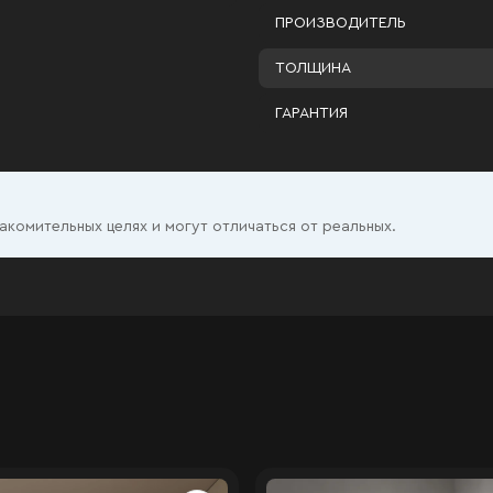
ПРОИЗВОДИТЕЛЬ
ТОЛЩИНА
ГАРАНТИЯ
комительных целях и могут отличаться от реальных.