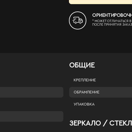
ОРИЕНТИРОВОЧНЫЙ
* МОЖЕТ ОТЛИЧАТЬСЯ В
ПОСЛЕ ПРИНЯТИЯ ЗАКАЗ
ОБЩИЕ
КРЕПЛЕНИЕ
ОБРАМЛЕНИЕ
УПАКОВКА
ЗЕРКАЛО / СТЕК