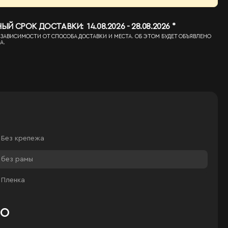
 СРОК ДОСТАВКИ: 14.08.2026 - 28.08.2026 *
 ЗАВИСИМОСТИ ОТ СПОСОБА ДОСТАВКИ И МЕСТА. ОБ ЭТОМ БУДЕТ ОБЪЯВЛЕНО
А.
Без крепежа
без рамы
Пленка
ЛО