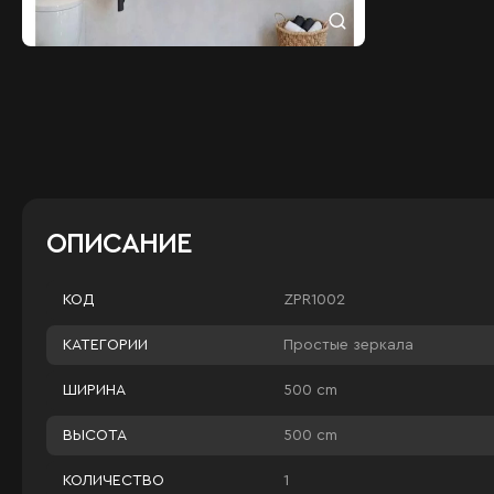
ОПИСАНИЕ
ZPR1002
КОД
Простые зеркала
КАТЕГОРИИ
500 cm
ШИРИНА
500 cm
ВЫСОТА
1
КОЛИЧЕСТВО