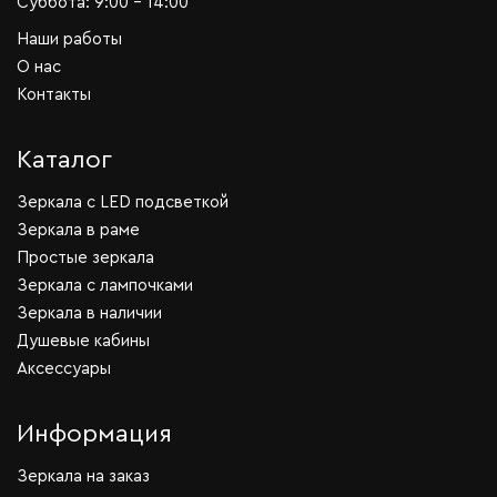
Суббота: 9:00 - 14:00
Наши работы
О нас
Контакты
Каталог
Зеркала c LED подсветкой
Зеркала в раме
Простые зеркала
Зеркала с лампочками
Зеркала в наличии
Душевые кабины
Аксессуары
Информация
Зеркала на заказ