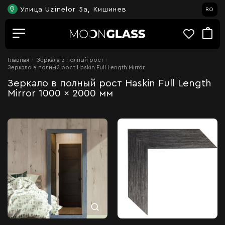
Улица Uzinelor 5a, Кишинев
RO
Главная
Зеркала в полный рост
Зеркало в полный рост Haskin Full Length Mirror
Зеркало в полный рост Haskin Full Length
Mirror 1000 x 2000 мм