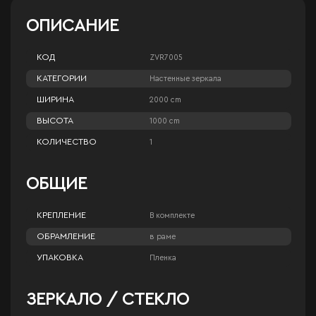
ОПИСАНИЕ
КОД
ZVR7005
КАТЕГОРИИ
Настенные зеркала
ШИРИНА
2000 cm
ВЫСОТА
1000 cm
КОЛИЧЕСТВО
1
ОБЩИЕ
КРЕПЛЕНИЕ
В комплекте
ОБРАМЛЕНИЕ
в раме
УПАКОВКА
Пленка
ЗЕРКАЛО / СТЕКЛО