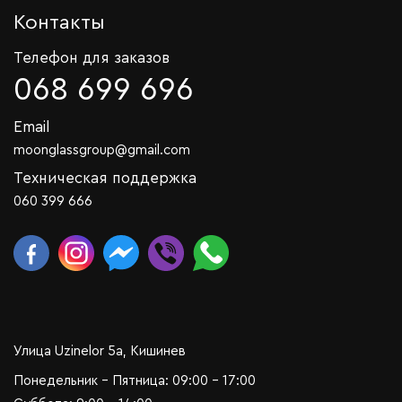
Контакты
Телефон для заказов
068 699 696
Email
moonglassgroup@gmail.com
Техническая поддержка
060 399 666
Улица Uzinelor 5a, Кишинев
Понедельник - Пятница: 09:00 - 17:00