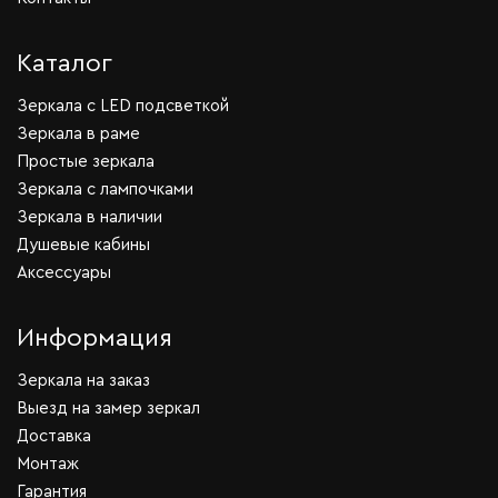
Каталог
Зеркала c LED подсветкой
Зеркала в раме
Простые зеркала
Зеркала с лампочками
Зеркала в наличии
Душевые кабины
Аксессуары
Информация
Зеркала на заказ
Выезд на замер зеркал
Доставка
Монтаж
Гарантия