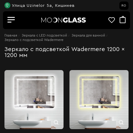
Улица Uzinelor 5a, Кишинев
RO
Главная
Зеркала c LED подсветкой
Зеркала для ванной
Зеркало с подсветкой Wadermere
Зеркало с подсветкой Wadermere 1200 x
1200 мм