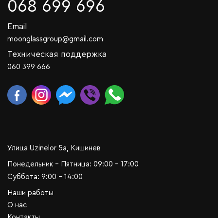
068 699 696
Email
moonglassgroup@gmail.com
Техническая поддержка
060 399 666
Улица Uzinelor 5a, Кишинев
Понедельник - Пятница: 09:00 - 17:00
Суббота: 9:00 - 14:00
Наши работы
О нас
Контакты