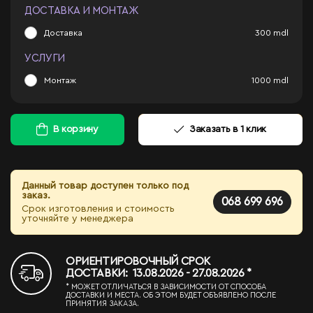
ДОСТАВКА И МОНТАЖ
Доставка
300
mdl
УСЛУГИ
Монтаж
1000
mdl
В корзину
Заказать в 1 клик
Данный товар доступен только под
заказ.
068 699 696
Срок изготовления и стоимость
уточняйте у менеджера
ОРИЕНТИРОВОЧНЫЙ СРОК
ДОСТАВКИ: 13.08.2026 - 27.08.2026 *
* МОЖЕТ ОТЛИЧАТЬСЯ В ЗАВИСИМОСТИ ОТ СПОСОБА
ДОСТАВКИ И МЕСТА. ОБ ЭТОМ БУДЕТ ОБЪЯВЛЕНО ПОСЛЕ
ПРИНЯТИЯ ЗАКАЗА.