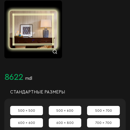
8622
mdl
СТАНДАРТНЫЕ РАЗМЕРЫ
500 x 500
500 x 600
500 x 700
600 x 600
600 x 800
700 x 700