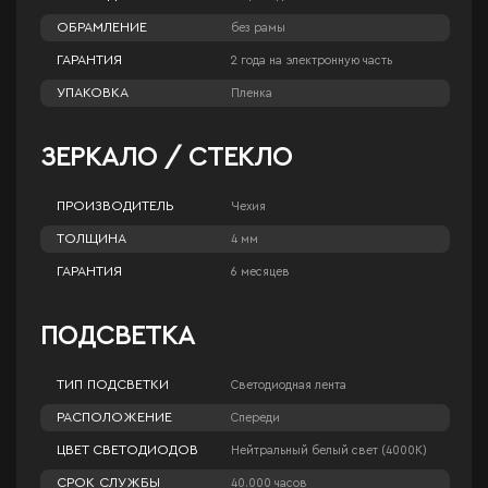
ОБРАМЛЕНИЕ
без рамы
ГАРАНТИЯ
2 года на электронную часть
УПАКОВКА
Пленка
ЗЕРКАЛО / СТЕКЛО
ПРОИЗВОДИТЕЛЬ
Чехия
ТОЛЩИНА
4 мм
ГАРАНТИЯ
6 месяцев
ПОДСВЕТКА
ТИП ПОДСВЕТКИ
Светодиодная лента
РАСПОЛОЖЕНИЕ
Спереди
ЦВЕТ СВЕТОДИОДОВ
Нейтральный белый свет (4000К)
СРОК СЛУЖБЫ
40.000 часов