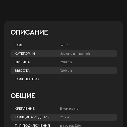
ОПИСАНИЕ
КОД
32013
КАТЕГОРИИ
Зеркала для ванной
ШИРИНА
1200 cm
ВЫСОТА
1200 cm
КОЛИЧЕСТВО
1
ОБЩИЕ
КРЕПЛЕНИЕ
В комплекте
ТОЛЩИНА ИЗДЕЛИЯ
26 мм
ТИП ПОДКЛЮЧЕНИЯ
в провод 220v