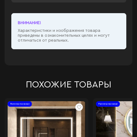
ВНИМАНИЕ!
Характеристики и изображения товара
приведены в ознакомительных целях и могут
отличаться от реальных.
ПОХОЖИЕ ТОВАРЫ
Размер на заказ
Размер на заказ