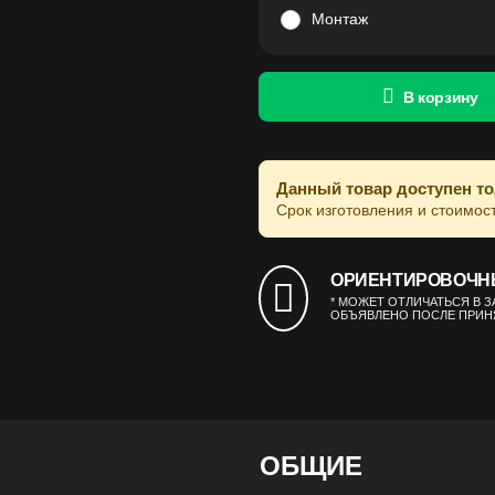
Монтаж
В корзину
Данный товар доступен то
Срок изготовления и стоимос
ОРИЕНТИРОВОЧНЫЙ 
* МОЖЕТ ОТЛИЧАТЬСЯ В 
ОБЪЯВЛЕНО ПОСЛЕ ПРИНЯ
ОБЩИЕ