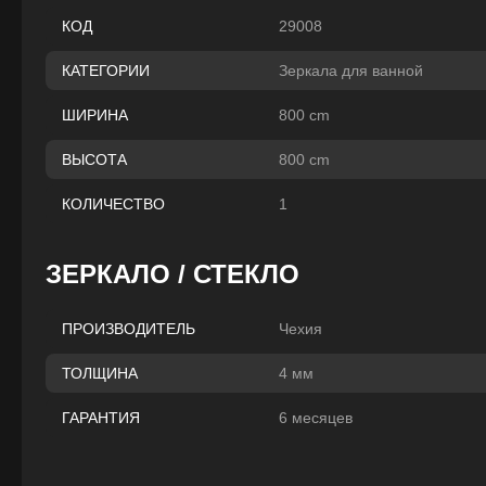
29008
КОД
Зеркала для ванной
КАТЕГОРИИ
800 cm
ШИРИНА
800 cm
ВЫСОТА
1
КОЛИЧЕСТВО
ЗЕРКАЛО / СТЕКЛО
Чехия
ПРОИЗВОДИТЕЛЬ
4 мм
ТОЛЩИНА
6 месяцев
ГАРАНТИЯ