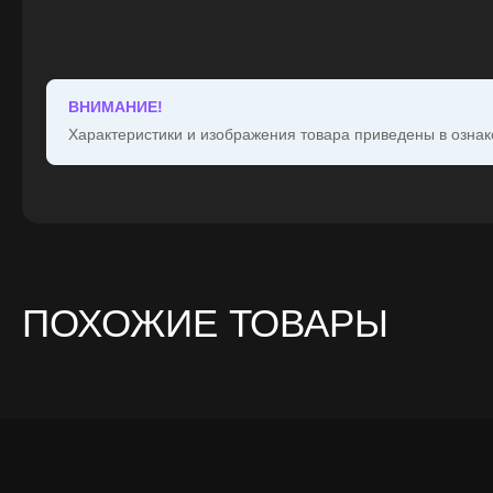
ВНИМАНИЕ!
Характеристики и изображения товара приведены в ознак
ПОХОЖИЕ ТОВАРЫ