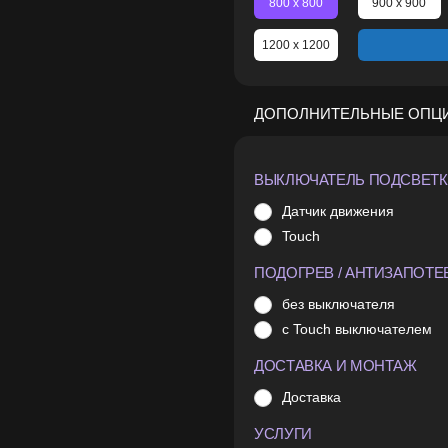
800 x 800
900 x 900
1200 x 1200
ДОПОЛНИТЕЛЬНЫЕ ОПЦ
ВЫКЛЮЧАТЕЛЬ ПОДСВЕТ
Датчик движения
Touch
ПОДОГРЕВ / АНТИЗАПОТЕ
без выключателя
с Touch выключателем
ДОСТАВКА И МОНТАЖ
Доставка
УСЛУГИ