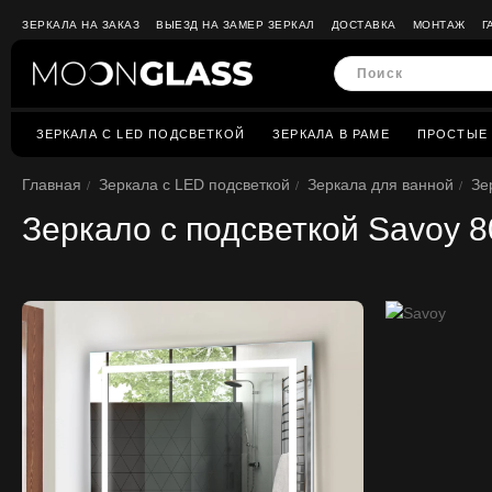
ЗЕРКАЛА НА ЗАКАЗ
ВЫЕЗД НА ЗАМЕР ЗЕРКАЛ
ДОСТАВКА
МОНТАЖ
Г
ЗЕРКАЛА C LED ПОДСВЕТКОЙ
ЗЕРКАЛА В РАМЕ
ПРОСТЫЕ 
Главная
Зеркала c LED подсветкой
Зеркала для ванной
Зе
Зеркало с подсветкой Savoy 8