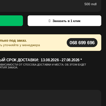
500
mdl
Заказать в 1 клик
лько под заказ.
068 699 696
ть уточняйте у менеджера
СРОК ДОСТАВКИ: 13.08.2026 - 27.08.2026 *
ЗАВИСИМОСТИ ОТ СПОСОБА ДОСТАВКИ И МЕСТА. ОБ ЭТОМ БУДЕТ
ТИЯ ЗАКАЗА.