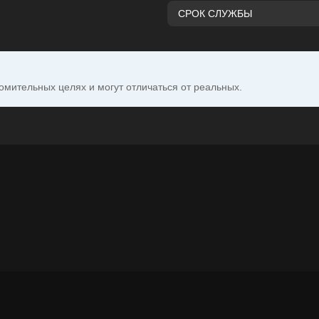
СРОК СЛУЖБЫ
омительных целях и могут отличаться от реальных.