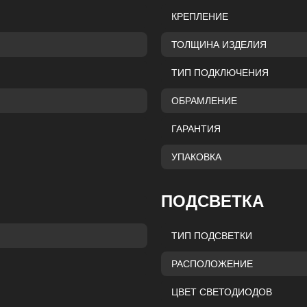
КРЕПЛЕНИЕ
ТОЛЩИНА ИЗДЕЛИЯ
ТИП ПОДКЛЮЧЕНИЯ
ОБРАМЛЕНИЕ
ГАРАНТИЯ
УПАКОВКА
ПОДСВЕТКА
ТИП ПОДСВЕТКИ
РАСПОЛОЖЕНИЕ
ЦВЕТ СВЕТОДИОДОВ