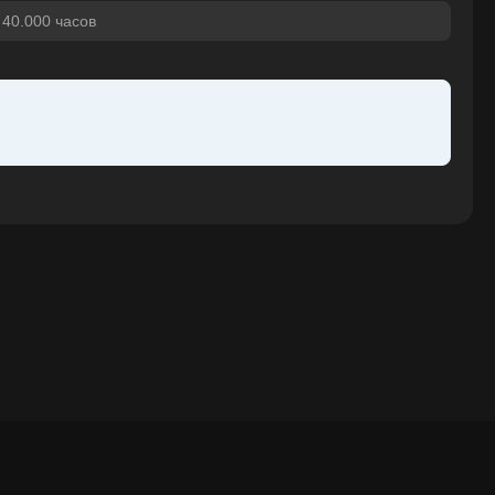
40.000 часов