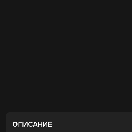
ОПИСАНИЕ