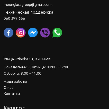
moonglassgroup@gmail.com
Техническая поддержка
060 399 666
Улица Uzinelor 5a, Кишинев
Понедельник - Пятница: 09:00 - 17:00
Суббота: 9:00 - 14:00
Наши работы
О нас
Контакты
Каталог