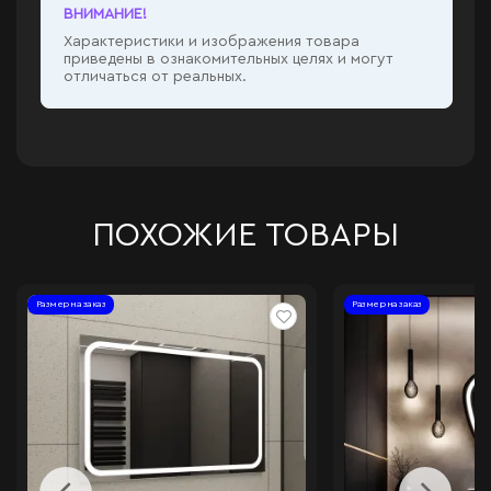
ВНИМАНИЕ!
Характеристики и изображения товара
приведены в ознакомительных целях и могут
отличаться от реальных.
ПОХОЖИЕ ТОВАРЫ
Размер на заказ
Размер на заказ