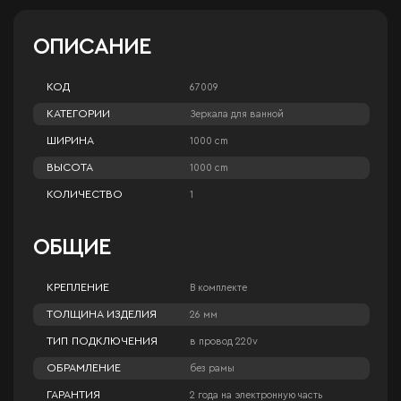
ОПИСАНИЕ
КОД
67009
КАТЕГОРИИ
Зеркала для ванной
ШИРИНА
1000 cm
ВЫСОТА
1000 cm
КОЛИЧЕСТВО
1
ОБЩИЕ
КРЕПЛЕНИЕ
В комплекте
ТОЛЩИНА ИЗДЕЛИЯ
26 мм
ТИП ПОДКЛЮЧЕНИЯ
в провод 220v
ОБРАМЛЕНИЕ
без рамы
ГАРАНТИЯ
2 года на электронную часть