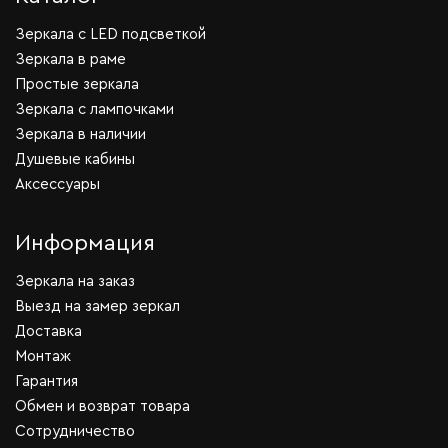
Зеркала c LED подсветкой
Зеркала в раме
Простые зеркала
Зеркала с лампочками
Зеркала в наличии
Душевые кабины
Аксессуары
Информация
Зеркала на заказ
Выезд на замер зеркал
Доставка
Монтаж
Гарантия
Обмен и возврат товара
Сотрудничество