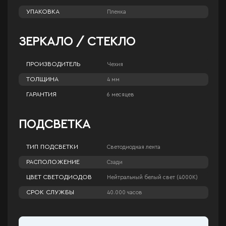
УПАКОВКА
Пленка
ЗЕРКАЛО / СТЕКЛО
ПРОИЗВОДИТЕЛЬ
Чехия
ТОЛЩИНА
4 мм
ГАРАНТИЯ
6 месяцев
ПОДСВЕТКА
ТИП ПОДСВЕТКИ
Светодиодная лента
РАСПОЛОЖЕНИЕ
Сзади
ЦВЕТ СВЕТОДИОДОВ
Нейтральный белый свет (4000К)
СРОК СЛУЖБЫ
40.000 часов