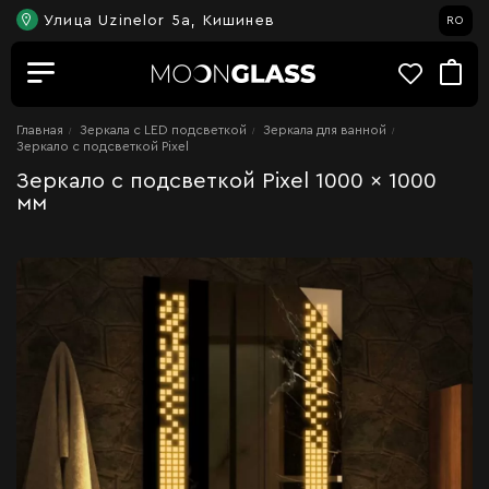
Улица Uzinelor 5a, Кишинев
RO
Главная
Зеркала c LED подсветкой
Зеркала для ванной
Зеркало с подсветкой Pixel
Зеркало с подсветкой Pixel 1000 x 1000
мм