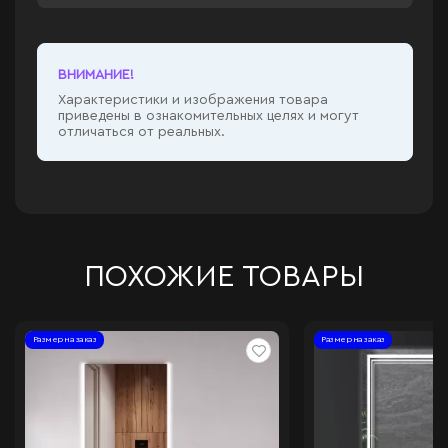
ВНИМАНИЕ!
Характеристики и изображения товара
приведены в ознакомительных целях и могут
отличаться от реальных.
ПОХОЖИЕ ТОВАРЫ
Размер на заказ
Размер на заказ