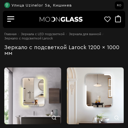
Улица Uzinelor 5a, Кишинев
RO
Главная
Зеркала c LED подсветкой
Зеркала для ванной
Зеркало с подсветкой Larock
Зеркало с подсветкой Larock 1200 x 1000
мм