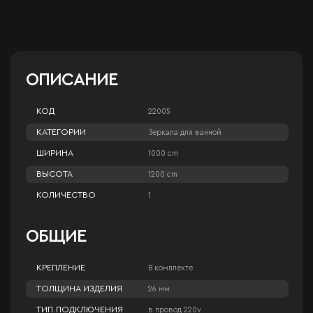
ОПИСАНИЕ
КОД
22005
КАТЕГОРИИ
Зеркала для ванной
ШИРИНА
1000 cm
ВЫСОТА
1200 cm
КОЛИЧЕСТВО
1
ОБЩИЕ
КРЕПЛЕНИЕ
В комплекте
ТОЛЩИНА ИЗДЕЛИЯ
26 мм
ТИП ПОДКЛЮЧЕНИЯ
в провод 220v