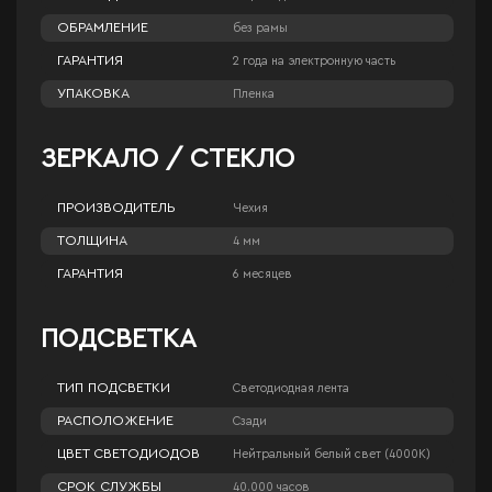
ОБРАМЛЕНИЕ
без рамы
ГАРАНТИЯ
2 года на электронную часть
УПАКОВКА
Пленка
ЗЕРКАЛО / СТЕКЛО
ПРОИЗВОДИТЕЛЬ
Чехия
ТОЛЩИНА
4 мм
ГАРАНТИЯ
6 месяцев
ПОДСВЕТКА
ТИП ПОДСВЕТКИ
Светодиодная лента
РАСПОЛОЖЕНИЕ
Сзади
ЦВЕТ СВЕТОДИОДОВ
Нейтральный белый свет (4000К)
СРОК СЛУЖБЫ
40.000 часов