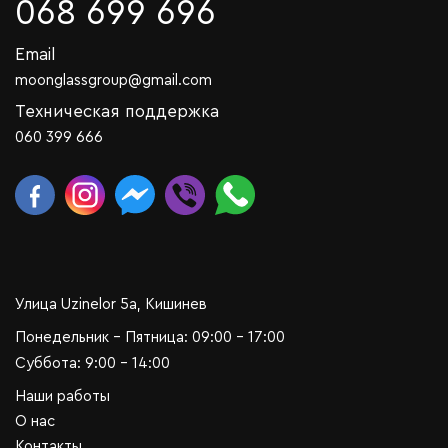
068 699 696
Email
moonglassgroup@gmail.com
Техническая поддержка
060 399 666
Улица Uzinelor 5a, Кишинев
Понедельник - Пятница: 09:00 - 17:00
Суббота: 9:00 - 14:00
Наши работы
О нас
Контакты