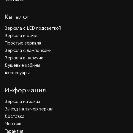
Каталог
Зеркала c LED подсветкой
Зеркала в раме
Простые зеркала
Зеркала с лампочками
Зеркала в наличии
Душевые кабины
Аксессуары
Информация
Зеркала на заказ
Выезд на замер зеркал
Доставка
Монтаж
Гарантия