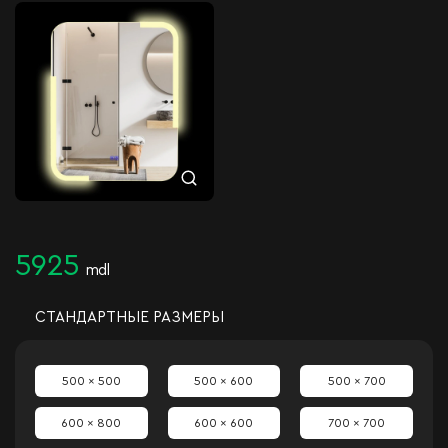
5925
mdl
СТАНДАРТНЫЕ РАЗМЕРЫ
500 x 500
500 x 600
500 x 700
600 x 800
600 x 600
700 x 700