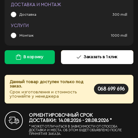
ДОСТАВКА И МОНТАЖ
Доставка
300
mdl
УСЛУГИ
Монтаж
1000
mdl
В корзину
Заказать в 1 клик
Данный товар доступен только под
заказ.
068 699 696
Срок изготовления и стоимость
уточняйте у менеджера
ОРИЕНТИРОВОЧНЫЙ СРОК
ДОСТАВКИ: 14.08.2026 - 28.08.2026 *
* МОЖЕТ ОТЛИЧАТЬСЯ В ЗАВИСИМОСТИ ОТ СПОСОБА
ДОСТАВКИ И МЕСТА. ОБ ЭТОМ БУДЕТ ОБЪЯВЛЕНО ПОСЛЕ
ПРИНЯТИЯ ЗАКАЗА.