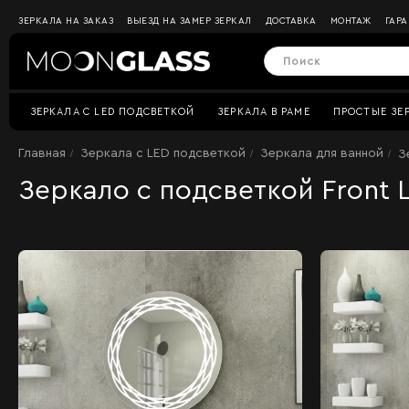
ЗЕРКАЛА НА ЗАКАЗ
ВЫЕЗД НА ЗАМЕР ЗЕРКАЛ
ДОСТАВКА
МОНТАЖ
ГАР
ЗЕРКАЛА C LED ПОДСВЕТКОЙ
ЗЕРКАЛА В РАМЕ
ПРОСТЫЕ ЗЕ
Главная
Зеркала c LED подсветкой
Зеркала для ванной
З
Зеркало с подсветкой Front L