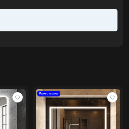
Размер на заказ