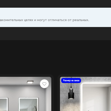
комительных целях и могут отличаться от реальных.
Размер на заказ