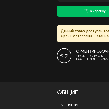
В корзину
Данный товар доступен тол
Срок изготовления и стоимо
ОРИЕНТИРОВОЧНЫЙ
* МОЖЕТ ОТЛИЧАТЬСЯ В
ПОСЛЕ ПРИНЯТИЯ ЗАКАЗ
ОБЩИЕ
КРЕПЛЕНИЕ