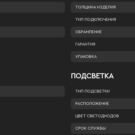
ТОЛЩИНА ИЗДЕЛИЯ
ТИП ПОДКЛЮЧЕНИЯ
ОБРАМЛЕНИЕ
ГАРАНТИЯ
УПАКОВКА
ПОДСВЕТКА
ТИП ПОДСВЕТКИ
РАСПОЛОЖЕНИЕ
ЦВЕТ СВЕТОДИОДОВ
СРОК СЛУЖБЫ