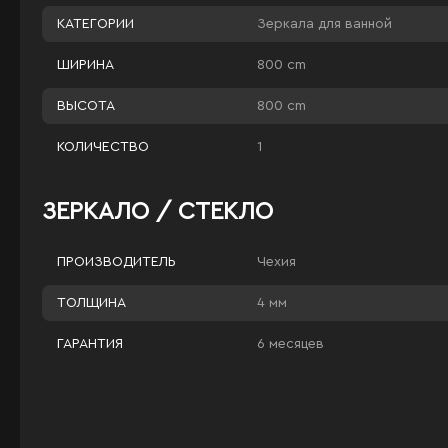
Зеркала для ванной
КАТЕГОРИИ
800 cm
ШИРИНА
800 cm
ВЫСОТА
1
КОЛИЧЕСТВО
ЗЕРКАЛО / СТЕКЛО
Чехия
ПРОИЗВОДИТЕЛЬ
4 мм
ТОЛЩИНА
6 месяцев
ГАРАНТИЯ