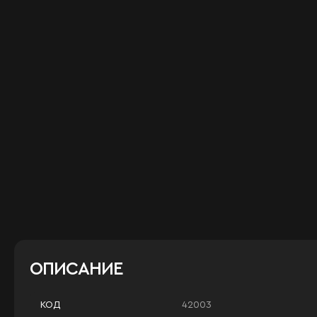
ОПИСАНИЕ
42003
КОД