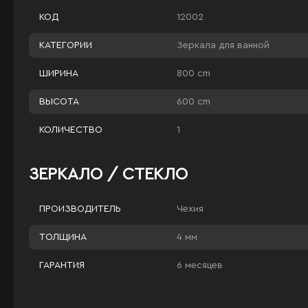
12002
КОД
Зеркала для ванной
КАТЕГОРИИ
800 cm
ШИРИНА
600 cm
ВЫСОТА
1
КОЛИЧЕСТВО
ЗЕРКАЛО / СТЕКЛО
Чехия
ПРОИЗВОДИТЕЛЬ
4 мм
ТОЛЩИНА
6 месяцев
ГАРАНТИЯ