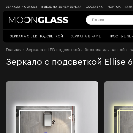
ЗЕРКАЛА НА ЗАКАЗ
ВЫЕЗД НА ЗАМЕР ЗЕРКАЛ
ДОСТАВКА
МОНТАЖ
ГАР
ЗЕРКАЛА C LED ПОДСВЕТКОЙ
ЗЕРКАЛА В РАМЕ
ПРОСТЫЕ ЗЕ
Главная
Зеркала c LED подсветкой
Зеркала для ванной
З
Зеркало с подсветкой Ellise 