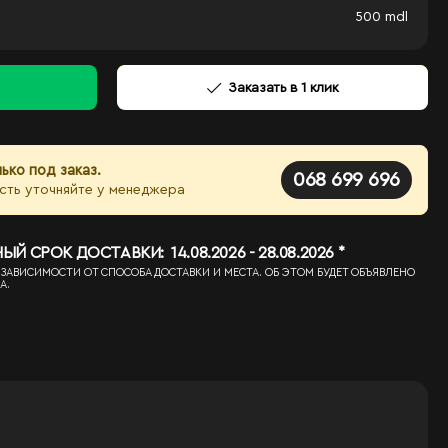
500
mdl
Заказать в 1 клик
ько под заказ.
068 699 696
сть уточняйте у менеджера
 СРОК ДОСТАВКИ: 14.08.2026 - 28.08.2026 *
 ЗАВИСИМОСТИ ОТ СПОСОБА ДОСТАВКИ И МЕСТА. ОБ ЭТОМ БУДЕТ ОБЪЯВЛЕНО
А.