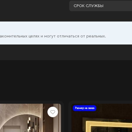
СРОК СЛУЖБЫ
комительных целях и могут отличаться от реальных.
Размер на заказ