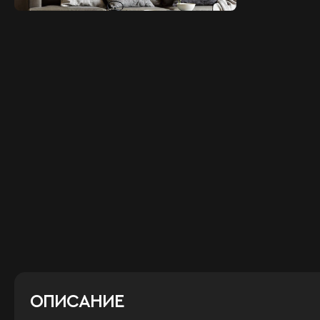
ОПИСАНИЕ