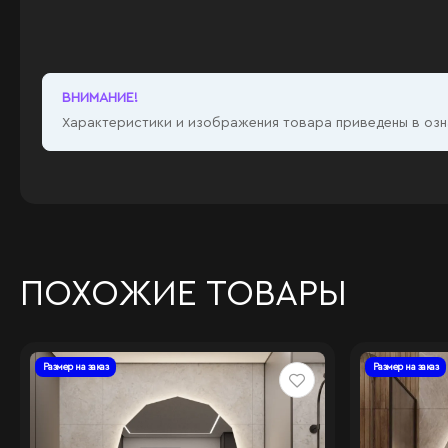
ВНИМАНИЕ!
Характеристики и изображения товара приведены в озна
ПОХОЖИЕ ТОВАРЫ
Размер на заказ
Размер на заказ