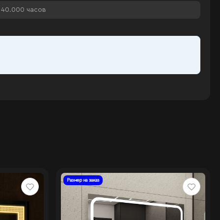
40.000 часов
Размер на заказ