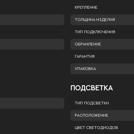
КРЕПЛЕНИЕ
ТОЛЩИНА ИЗДЕЛИЯ
ТИП ПОДКЛЮЧЕНИЯ
ОБРАМЛЕНИЕ
ГАРАНТИЯ
УПАКОВКА
ПОДСВЕТКА
ТИП ПОДСВЕТКИ
РАСПОЛОЖЕНИЕ
ЦВЕТ СВЕТОДИОДОВ