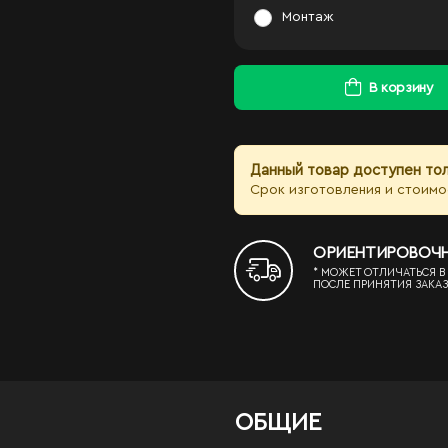
Монтаж
В корзину
Данный товар доступен тол
Срок изготовления и стоимо
ОРИЕНТИРОВОЧНЫЙ
* МОЖЕТ ОТЛИЧАТЬСЯ В
ПОСЛЕ ПРИНЯТИЯ ЗАКАЗ
ОБЩИЕ