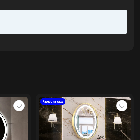
Размер на заказ