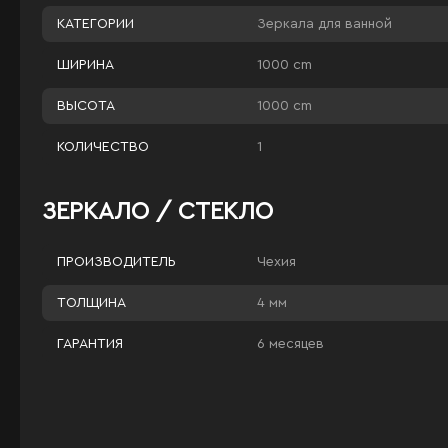
Зеркала для ванной
КАТЕГОРИИ
1000 cm
ШИРИНА
1000 cm
ВЫСОТА
1
КОЛИЧЕСТВО
ЗЕРКАЛО / СТЕКЛО
Чехия
ПРОИЗВОДИТЕЛЬ
4 мм
ТОЛЩИНА
6 месяцев
ГАРАНТИЯ