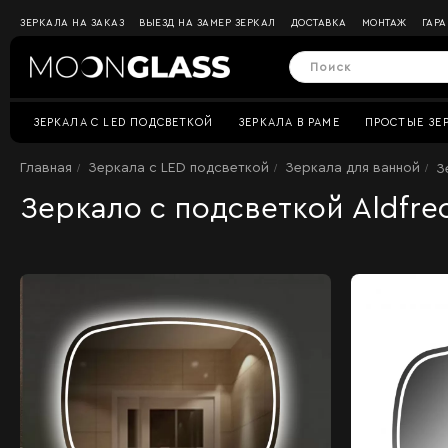
ЗЕРКАЛА НА ЗАКАЗ
ВЫЕЗД НА ЗАМЕР ЗЕРКАЛ
ДОСТАВКА
МОНТАЖ
ГАР
ЗЕРКАЛА C LED ПОДСВЕТКОЙ
ЗЕРКАЛА В РАМЕ
ПРОСТЫЕ ЗЕ
Главная
Зеркала c LED подсветкой
Зеркала для ванной
З
Зеркало с подсветкой Aldfre