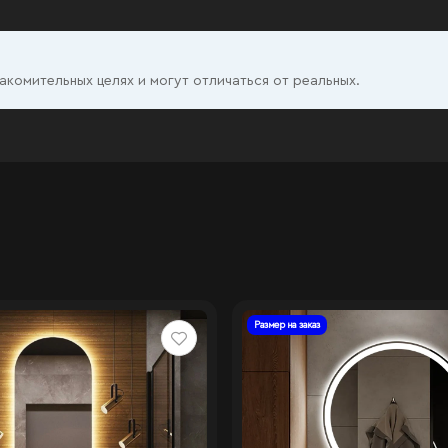
комительных целях и могут отличаться от реальных.
Размер на заказ