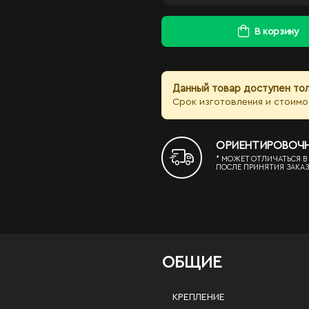
В корзину
Данный товар доступен тол
Срок изготовления и стоимо
ОРИЕНТИРОВОЧНЫЙ
* МОЖЕТ ОТЛИЧАТЬСЯ В
ПОСЛЕ ПРИНЯТИЯ ЗАКАЗ
ОБЩИЕ
КРЕПЛЕНИЕ