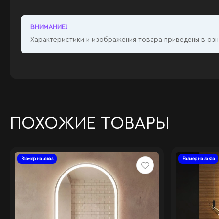
ВНИМАНИЕ!
Характеристики и изображения товара приведены в озна
ПОХОЖИЕ ТОВАРЫ
Размер на заказ
Размер на заказ