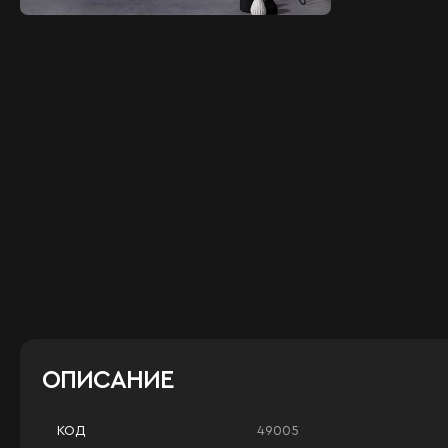
ОПИСАНИЕ
49005
КОД