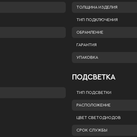
ТОЛЩИНА ИЗДЕЛИЯ
ТИП ПОДКЛЮЧЕНИЯ
ОБРАМЛЕНИЕ
ГАРАНТИЯ
УПАКОВКА
ПОДСВЕТКА
ТИП ПОДСВЕТКИ
РАСПОЛОЖЕНИЕ
ЦВЕТ СВЕТОДИОДОВ
СРОК СЛУЖБЫ