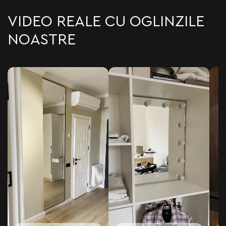
VIDEO REALE CU OGLINZILE
NOASTRE