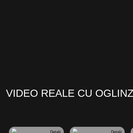
VIDEO REALE CU OGLIN
Detalii
Detalii