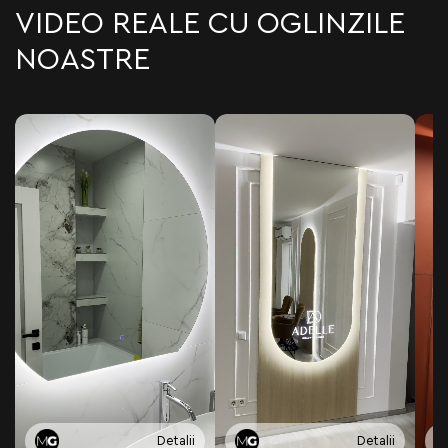
VIDEO REALE CU OGLINZILE
NOASTRE
Detalii
Detalii