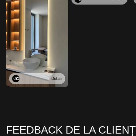
Detalii
FEEDBACK DE LA CLIENȚ