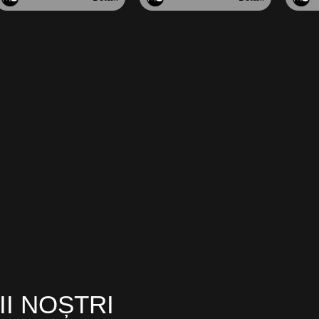
II NOȘTRI