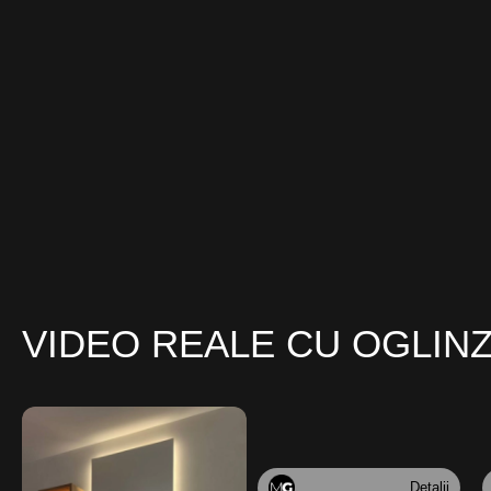
VIDEO REALE CU OGLIN
Detalii