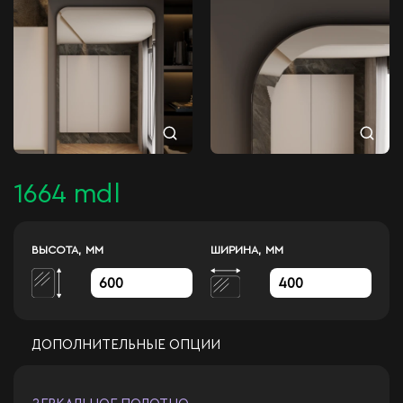
1664 mdl
ВЫСОТА, ММ
ШИРИНА, ММ
ДОПОЛНИТЕЛЬНЫЕ ОПЦИИ