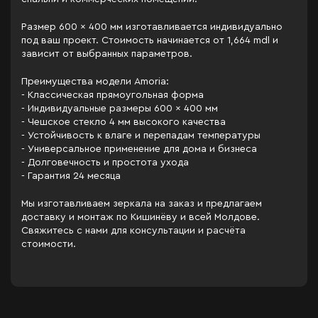
Размер 600 × 400 мм изготавливается индивидуально
под ваш проект. Стоимость начинается от 1,664 mdl и
зависит от выбранных параметров.
Преимущества модели Amoria:
- Классическая прямоугольная форма
- Индивидуальные размеры 600 × 400 мм
- Чешское стекло 4 мм высокого качества
- Устойчивость к влаге и перепадам температуры
- Универсальное применение для дома и бизнеса
- Долговечность и простота ухода
- Гарантия 24 месяца
Мы изготавливаем зеркала на заказ и предлагаем
доставку и монтаж по Кишинёву и всей Молдове.
Свяжитесь с нами для консультации и расчёта
стоимости.