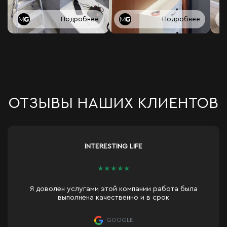
Подробнее
Подробнее
ОТЗЫВЫ НАШИХ КЛИЕНТОВ
INTERESTING LIFE
★
★
★
★
★
Я доволен услугами этой компании работа была
выполнена качественно и в срок
GOOGLE