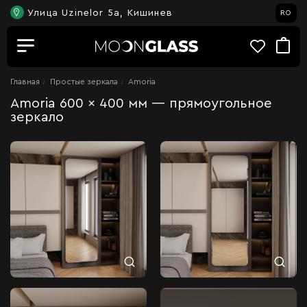
Улица Uzinelor 5a, Кишинев
RO
Главная
Простые зеркала
Amoria
Amoria 600 × 400 мм — прямоугольное
зеркало