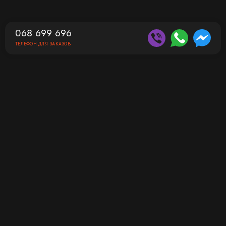
068 699 696
ТЕЛЕФОН ДЛЯ ЗАКАЗОВ
Контакты
Телефон для заказов
068 699 696