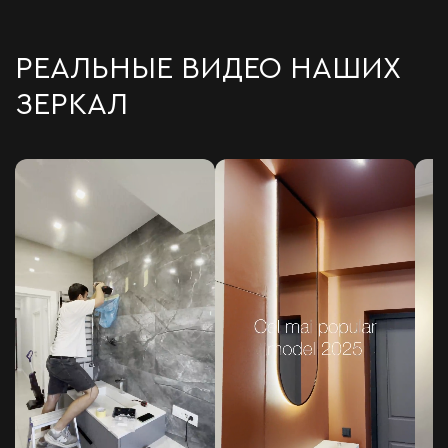
РЕАЛЬНЫЕ ВИДЕО НАШИХ
ЗЕРКАЛ