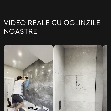
VIDEO REALE CU OGLINZILE
NOASTRE