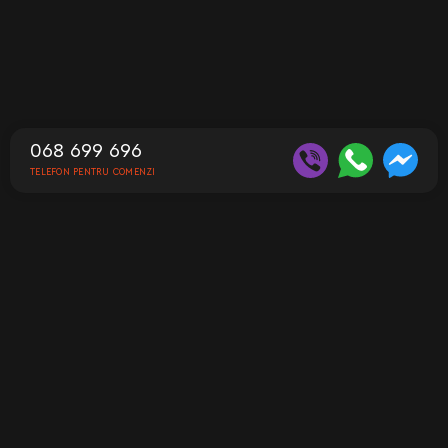
068 699 696
TELEFON PENTRU COMENZI
Contacte