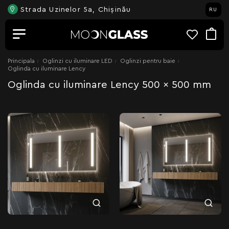
Strada Uzinelor 5a, Chișinău
RU
Principala
Oglinzi cu iluminare LED
Oglinzi pentru baie
Oglinda cu iluminare Lency
Oglinda cu iluminare Lency 500 x 500 mm