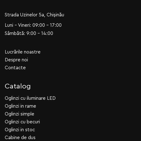
Strada Uzinelor 5a, Chișinău
Luni - Vineri: 09:00 - 17:00
Sâmbătă: 9:00 - 14:00
Lucrările noastre
Despre noi
Contacte
Catalog
Oglinzi cu iluminare LED
Oglinzi in rame
Oglinzi simple
Oglinzi cu becuri
Oglinzi in stoc
Cabine de dus