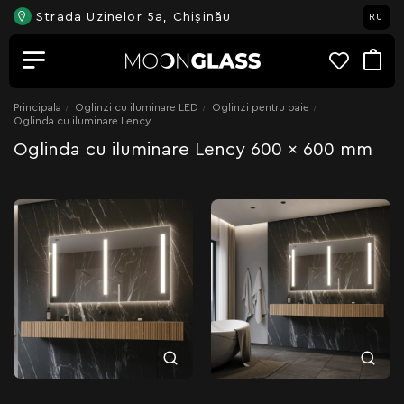
Strada Uzinelor 5a, Chișinău
RU
Principala
Oglinzi cu iluminare LED
Oglinzi pentru baie
Oglinda cu iluminare Lency
Oglinda cu iluminare Lency 600 x 600 mm