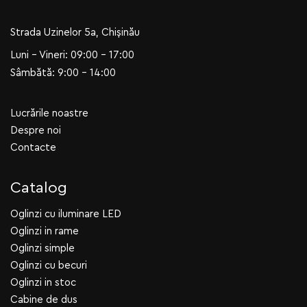
Strada Uzinelor 5a, Chișinău
Luni - Vineri: 09:00 - 17:00
Sâmbătă: 9:00 - 14:00
Lucrările noastre
Despre noi
Contacte
Catalog
Oglinzi cu iluminare LED
Oglinzi in rame
Oglinzi simple
Oglinzi cu becuri
Oglinzi in stoc
Cabine de dus