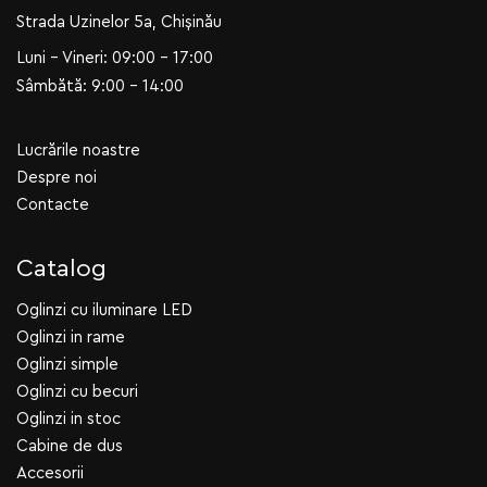
Strada Uzinelor 5a, Chișinău
Luni - Vineri: 09:00 - 17:00
Sâmbătă: 9:00 - 14:00
Lucrările noastre
Despre noi
Contacte
Catalog
Oglinzi cu iluminare LED
Oglinzi in rame
Oglinzi simple
Oglinzi cu becuri
Oglinzi in stoc
Cabine de dus
Accesorii