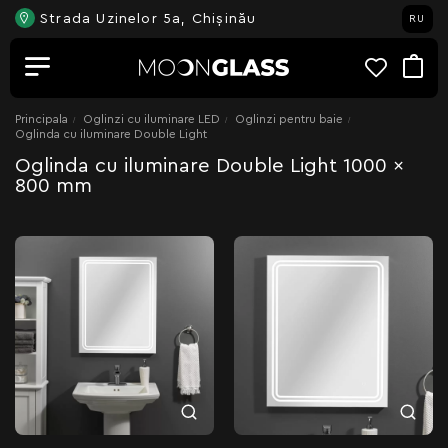
Strada Uzinelor 5a, Chișinău
RU
Principala
Oglinzi cu iluminare LED
Oglinzi pentru baie
Oglinda cu iluminare Double Light
Oglinda cu iluminare Double Light 1000 x
800 mm