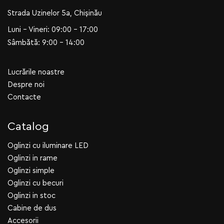
Strada Uzinelor 5a, Chișinău
Luni - Vineri: 09:00 - 17:00
Sâmbătă: 9:00 - 14:00
Lucrările noastre
Despre noi
Contacte
Catalog
Oglinzi cu iluminare LED
Oglinzi in rame
Oglinzi simple
Oglinzi cu becuri
Oglinzi in stoc
Cabine de dus
Accesorii