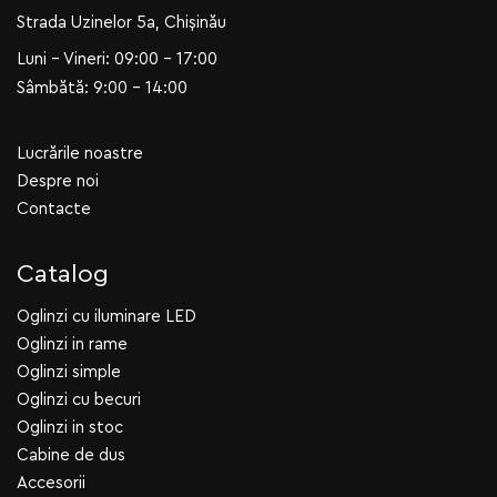
Strada Uzinelor 5a, Chișinău
Luni - Vineri: 09:00 - 17:00
Sâmbătă: 9:00 - 14:00
Lucrările noastre
Despre noi
Contacte
Catalog
Oglinzi cu iluminare LED
Oglinzi in rame
Oglinzi simple
Oglinzi cu becuri
Oglinzi in stoc
Cabine de dus
Accesorii