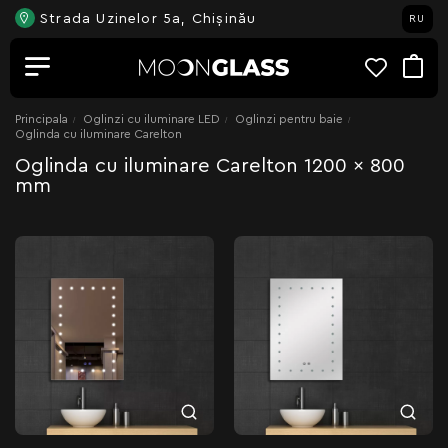
Strada Uzinelor 5a, Chișinău
RU
Principala
Oglinzi cu iluminare LED
Oglinzi pentru baie
Oglinda cu iluminare Carelton
Oglinda cu iluminare Carelton 1200 x 800
mm