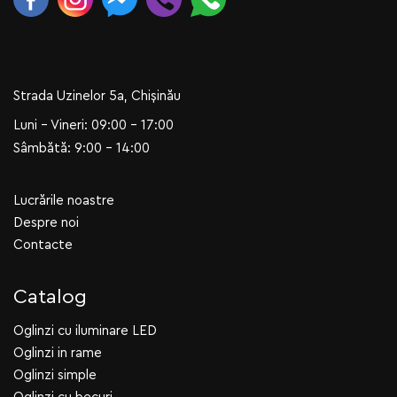
Strada Uzinelor 5a, Chișinău
Luni - Vineri: 09:00 - 17:00
Sâmbătă: 9:00 - 14:00
Lucrările noastre
Despre noi
Contacte
Catalog
Oglinzi cu iluminare LED
Oglinzi in rame
Oglinzi simple